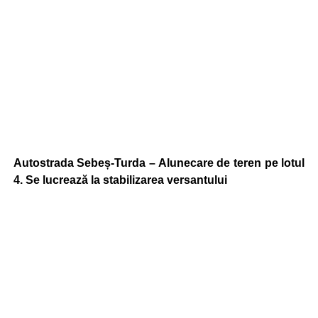
Autostrada Sebeș-Turda – Alunecare de teren pe lotul
4. Se lucrează la stabilizarea versantului