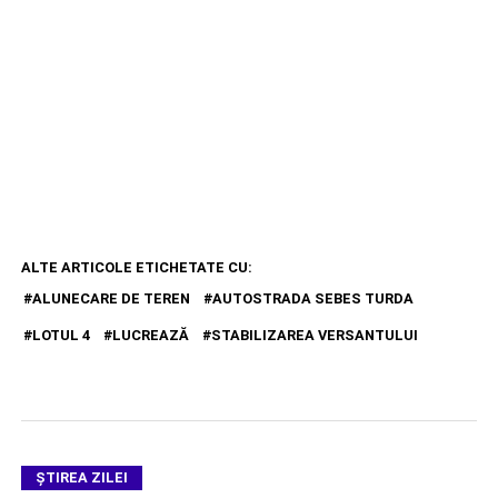
ALTE ARTICOLE ETICHETATE CU:
ALUNECARE DE TEREN
AUTOSTRADA SEBES TURDA
LOTUL 4
LUCREAZĂ
STABILIZAREA VERSANTULUI
ŞTIREA ZILEI