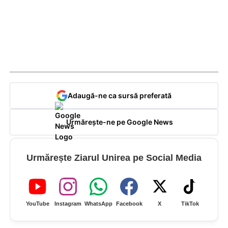
Adaugă-ne ca sursă preferată
Urmărește-ne pe Google News
Urmărește Ziarul Unirea pe Social Media
YouTube
Instagram
WhatsApp
Facebook
X
TikTok