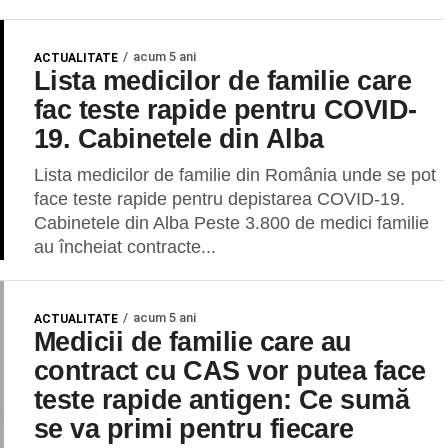
acum 5 ani
ACTUALITATE
Lista medicilor de familie care
fac teste rapide pentru COVID-
19. Cabinetele din Alba
Lista medicilor de familie din România unde se pot
face teste rapide pentru depistarea COVID-19.
Cabinetele din Alba Peste 3.800 de medici familie
au încheiat contracte...
acum 5 ani
ACTUALITATE
Medicii de familie care au
contract cu CAS vor putea face
teste rapide antigen: Ce sumă
se va primi pentru fiecare