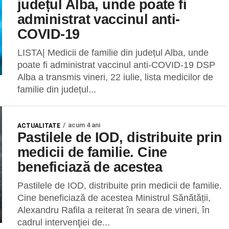
județul Alba, unde poate fi
administrat vaccinul anti-
COVID-19
LISTA| Medicii de familie din județul Alba, unde
poate fi administrat vaccinul anti-COVID-19 DSP
Alba a transmis vineri, 22 iulie, lista medicilor de
familie din județul...
acum 4 ani
ACTUALITATE
Pastilele de IOD, distribuite prin
medicii de familie. Cine
beneficiază de acestea
Pastilele de IOD, distribuite prin medicii de familie.
Cine beneficiază de acestea Ministrul Sănătății,
Alexandru Rafila a reiterat în seara de vineri, în
cadrul intervenţiei de...