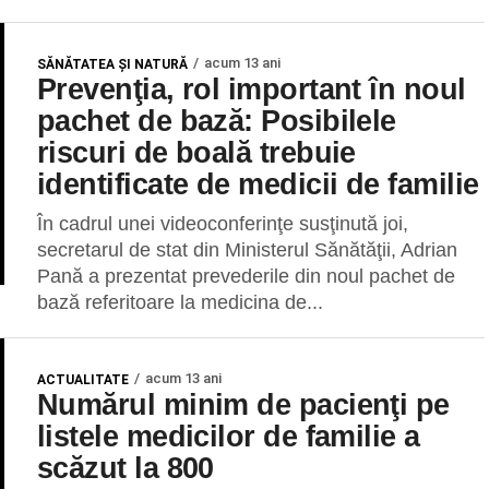
acum 13 ani
SĂNĂTATEA ȘI NATURĂ
Prevenţia, rol important în noul
pachet de bază: Posibilele
riscuri de boală trebuie
identificate de medicii de familie
În cadrul unei videoconferinţe susţinută joi,
secretarul de stat din Ministerul Sănătăţii, Adrian
Pană a prezentat prevederile din noul pachet de
bază referitoare la medicina de...
acum 13 ani
ACTUALITATE
Numărul minim de pacienţi pe
listele medicilor de familie a
scăzut la 800