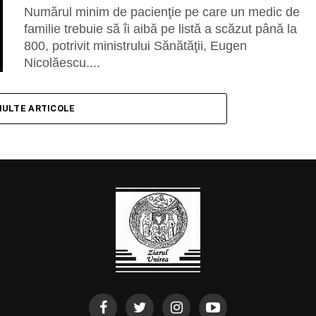
Numărul minim de pacienţie pe care un medic de
familie trebuie să îi aibă pe listă a scăzut până la
800, potrivit ministrului Sănătăţii, Eugen
Nicolăescu....
MULTE ARTICOLE