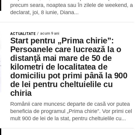
precum seara, noaptea sau în zilele de weekend, a
declarat, joi, 8 iunie, Diana...
acum 9 ani
ACTUALITATE
Start pentru „Prima chirie”:
Persoanele care lucrează la o
distanţă mai mare de 50 de
kilometri de localitatea de
domiciliu pot primi până la 900
de lei pentru cheltuielile cu
chiria
Românii care muncesc departe de casă vor putea
beneficia de programul „Prima chirie”. Vor primi cel
mult 900 de lei de la stat, pentru cheltuielile cu...