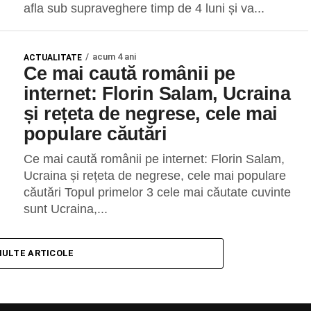
afla sub supraveghere timp de 4 luni și va...
acum 4 ani
ACTUALITATE
Ce mai caută românii pe
internet: Florin Salam, Ucraina
și rețeta de negrese, cele mai
populare căutări
Ce mai caută românii pe internet: Florin Salam,
Ucraina și rețeta de negrese, cele mai populare
căutări Topul primelor 3 cele mai căutate cuvinte
sunt Ucraina,...
MULTE ARTICOLE