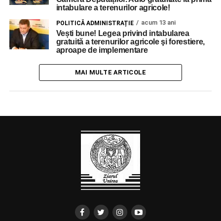
intabulare a terenurilor agricole!
acum 13 ani
POLITICĂ ADMINISTRAȚIE
Vești bune! Legea privind intabularea
gratuită a terenurilor agricole şi forestiere,
aproape de implementare
MAI MULTE ARTICOLE