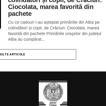
Ciocolata, marea favorită din
pachete
Cu ce cadouri i-au așteptat primăriile din Alba pe
colindători și copii, de Crăciun: Ciocolata, marea
favorită din pachete Primăriile oraşelor din județul
Alba au cumpărat...
MULTE ARTICOLE