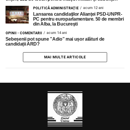
acum 12 ani
POLITICĂ ADMINISTRAȚIE
Lansarea candidaţilor Alianţei PSD-UNPR-
PC pentru europarlamentare. 50 de membri
din Alba, la Bucureşti
acum 14 ani
OPINII - COMENTARII
Sebeșenii pot spune ”Adio” mai ușor alături de
candidații ARD?
MAI MULTE ARTICOLE