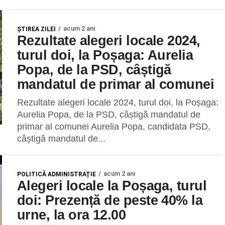
acum 2 ani
ŞTIREA ZILEI
Rezultate alegeri locale 2024,
turul doi, la Poșaga: Aurelia
Popa, de la PSD, câștigă
mandatul de primar al comunei
Rezultate alegeri locale 2024, turul doi, la Poșaga:
Aurelia Popa, de la PSD, câștigă mandatul de
primar al comunei Aurelia Popa, candidata PSD,
câștigă mandatul de...
acum 2 ani
POLITICĂ ADMINISTRAȚIE
Alegeri locale la Poșaga, turul
doi: Prezență de peste 40% la
urne, la ora 12.00