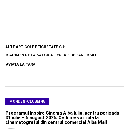
ALTE ARTICOLE ETICHETATE CU:
CARMEN DE LA SALCIUA
CLAIE DE FAN
SAT
VIATA LA TARA
MONDEN-CLUBBING
Programul Inspire Cinema Alba Iulia, pentru perioada
31 iulie – 6 august 2026. Ce filme vor rula la
cinematograful din centrul comercial Alba Mall