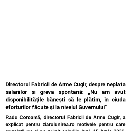
Directorul Fabricii de Arme Cugir, despre neplata
salariilor și greva spontană: „Nu am avut
disponibilitățile bănești să le plătim, în ciuda
eforturilor făcute și la nivelul Guvernului”
Radu Coroamă, directorul Fabricii de Arme Cugir, a
explicat pentru ziarulunirea.ro motivele pentru care