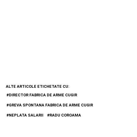
ALTE ARTICOLE ETICHETATE CU:
DIRECTOR FABRICA DE ARME CUGIR
GREVA SPONTANA FABRICA DE ARME CUGIR
NEPLATA SALARII
RADU COROAMA