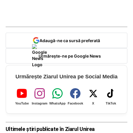
Adaugă-ne ca sursă preferată
Urmărește-ne pe Google News
Urmărește Ziarul Unirea pe Social Media
YouTube
Instagram
WhatsApp
Facebook
X
TikTok
Ultimele știri publicate în Ziarul Unirea