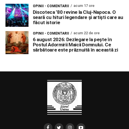
acum 17 ore
OPINII - COMENTARII
Discoteca ’80 revine la Cluj-Napoca. O
seară cu hituri legendare și artiști care au
făcut istorie
acum 22 de ore
OPINII - COMENTARII
6 august 2026: Dezlegare la pește în
Postul Adormirii Maicii Domnului. Ce
sărbătoare este prăznuită în această zi