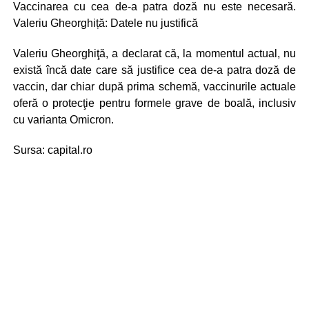
Vaccinarea cu cea de-a patra doză nu este necesară.
Valeriu Gheorghiță: Datele nu justifică
Valeriu Gheorghiţă, a declarat că, la momentul actual, nu
există încă date care să justifice cea de-a patra doză de
vaccin, dar chiar după prima schemă, vaccinurile actuale
oferă o protecţie pentru formele grave de boală, inclusiv
cu varianta Omicron.
Sursa: capital.ro