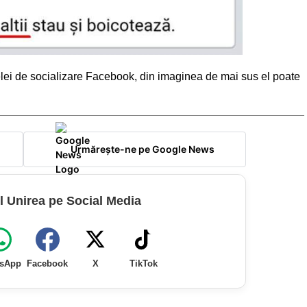
lei de socializare Facebook, din imaginea de mai sus el poate
Urmărește-ne pe Google News
l Unirea pe Social Media
sApp
Facebook
X
TikTok