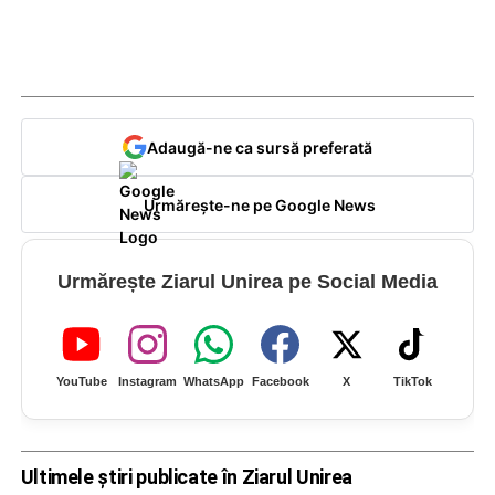
Adaugă-ne ca sursă preferată
Urmărește-ne pe Google News
Urmărește Ziarul Unirea pe Social Media
YouTube
Instagram
WhatsApp
Facebook
X
TikTok
Ultimele știri publicate în Ziarul Unirea