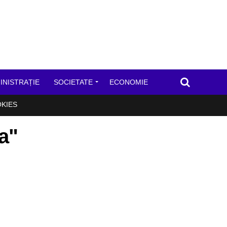
INISTRAȚIE
SOCIETATE
ECONOMIE
OKIES
sa"