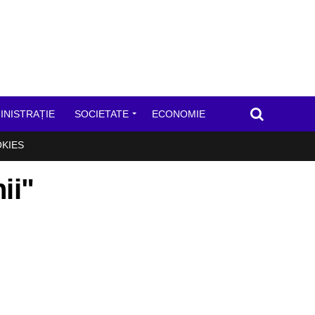
INISTRAȚIE
SOCIETATE
ECONOMIE
OKIES
ii"