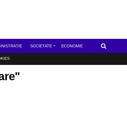
INISTRAȚIE
SOCIETATE
ECONOMIE
OKIES
are"