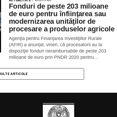
ACTUALITATE
Fonduri de peste 203 milioane
de euro pentru înfiinţarea sau
modernizarea unităţilor de
procesare a produselor agricole
Agenţia pentru Finanţarea Investiţiilor Rurale
(AFIR) a anunțat, vineri, că procesatorii au la
dispoziţie fonduri nerambursabile de peste 203
milioane de euro prin PNDR 2020 pentru...
MULTE ARTICOLE