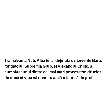
Transilvania Nuts Alba Iulia, deţinută de Levente Bara,
fondatorul Supremia Grup, şi Alexandru Chiric, a
cumpărat unul dintre cei mai mari procesatori de miez
de nucă şi vrea să construiască o fabrică de profil.