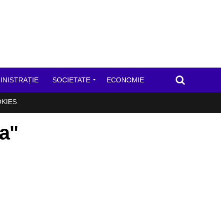
INISTRAȚIE
SOCIETATE
ECONOMIE
OKIES
ba"