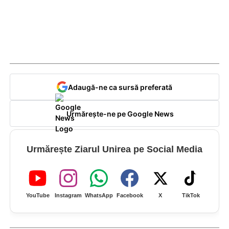
Adaugă-ne ca sursă preferată
Urmărește-ne pe Google News
Urmărește Ziarul Unirea pe Social Media
YouTube
Instagram
WhatsApp
Facebook
X
TikTok