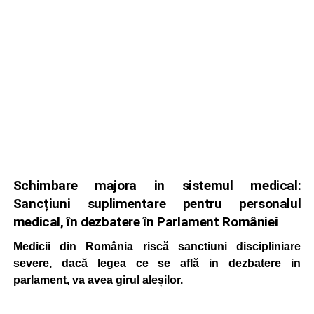
Schimbare majora in sistemul medical:
Sancțiuni suplimentare pentru personalul
medical, în dezbatere în Parlament României
Medicii din România riscă sanctiuni discipliniare
severe, dacă legea ce se află in dezbatere in
parlament, va avea girul aleșilor.