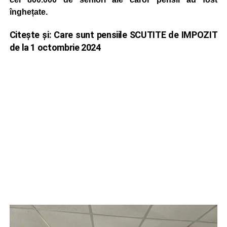
înghețate.
Citește și:
Care sunt pensiile SCUTITE de IMPOZIT
de la 1 octombrie 2024