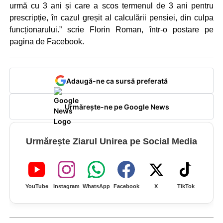
urmă cu 3 ani și care a scos termenul de 3 ani pentru
prescripție, în cazul greșit al calculării pensiei, din culpa
funcționarului.” scrie Florin Roman, într-o postare pe
pagina de Facebook.
Adaugă-ne ca sursă preferată
Urmărește-ne pe Google News
Urmărește Ziarul Unirea pe Social Media
YouTube
Instagram
WhatsApp
Facebook
X
TikTok