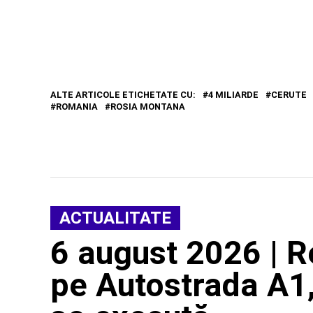
ALTE ARTICOLE ETICHETATE CU:
4 MILIARDE
CERUTE
ROMANIA
ROSIA MONTANA
ACTUALITATE
6 august 2026 | Re
pe Autostrada A1,