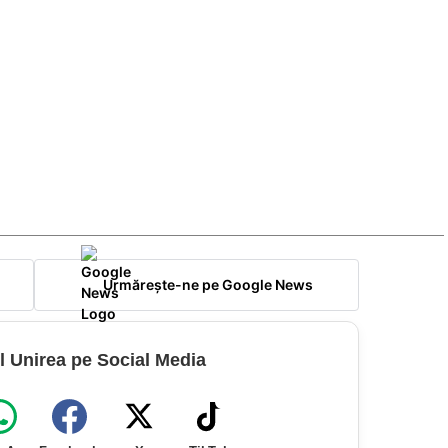
Urmărește-ne pe Google News
l Unirea pe Social Media