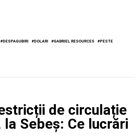
DESPAGUBIRI
DOLARI
GABRIEL RESOURCES
PESTE
stricții de circulație
 la Sebeș: Ce lucrări