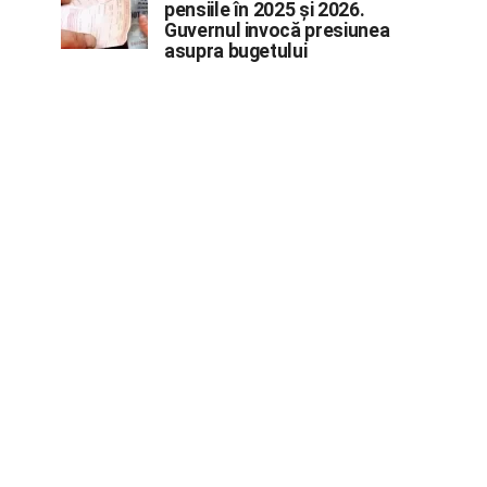
pensiile în 2025 și 2026.
Guvernul invocă presiunea
asupra bugetului