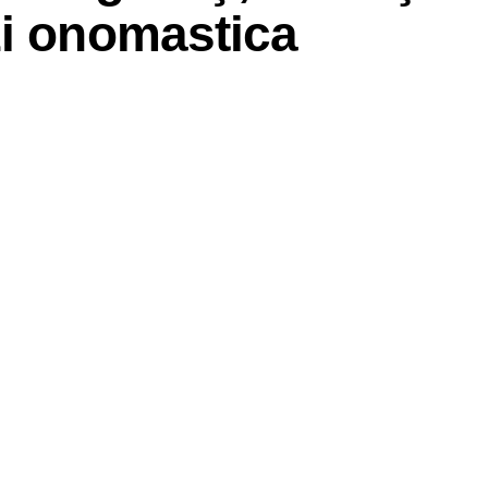
zi onomastica