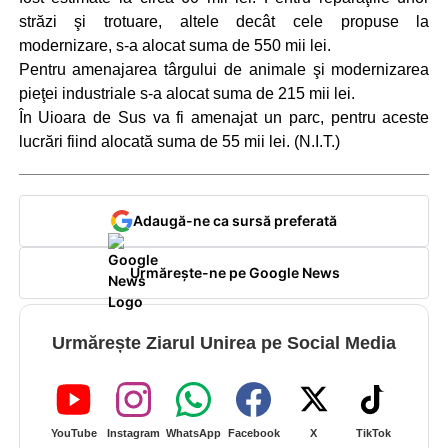
străzi şi trotuare, altele decât cele propuse la
modernizare, s-a alocat suma de 550 mii lei.
Pentru amenajarea târgului de animale şi modernizarea
pieţei industriale s-a alocat suma de 215 mii lei.
În Uioara de Sus va fi amenajat un parc, pentru aceste
lucrări fiind alocată suma de 55 mii lei. (N.I.T.)
Adaugă-ne ca sursă preferată
Urmărește-ne pe Google News
Urmărește Ziarul Unirea pe Social Media
YouTube
Instagram
WhatsApp
Facebook
X
TikTok