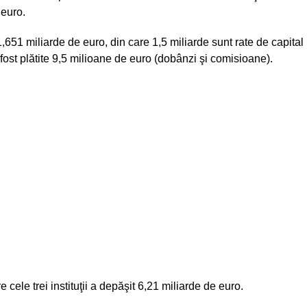
 euro.
651 miliarde de euro, din care 1,5 miliarde sunt rate de capital
fost plătite 9,5 milioane de euro (dobânzi şi comisioane).
ele trei instituţii a depăşit 6,21 miliarde de euro.