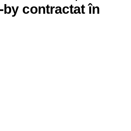
by contractat în