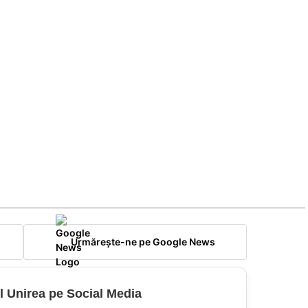
Urmărește-ne pe Google News
l Unirea pe Social Media