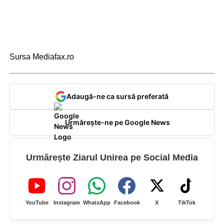
Sursa Mediafax.ro
Adaugă-ne ca sursă preferată
Urmărește-ne pe Google News
Urmărește Ziarul Unirea pe Social Media
YouTube
Instagram
WhatsApp
Facebook
X
TikTok