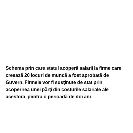
Schema prin care statul acoperă salarii la firme care
creează 20 locuri de muncă a fost aprobată de
Guvern. Firmele vor fi susţinute de stat prin
acoperirea unei părţi din costurile salariale ale
acestora, pentru o perioadă de doi ani.