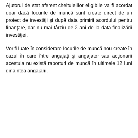
Ajutorul de stat aferent cheltuielilor eligibile va fi acordat
doar dacă locurile de muncă sunt create direct de un
proiect de investiţii şi după data primirii acordului pentru
finanţare, dar nu mai târziu de 3 ani de la data finalizării
investiţiei.
Vor fi luate în considerare locurile de muncă nou-create în
cazul în care între angajaţi şi angajator sau acţionarii
acestuia nu există raporturi de muncă în ultimele 12 luni
dinaintea angajării.