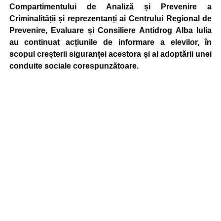
Compartimentului de Analiză și Prevenire a
Criminalității și reprezentanți ai Centrului Regional de
Prevenire, Evaluare și Consiliere Antidrog Alba Iulia
au continuat acțiunile de informare a elevilor, în
scopul creșterii siguranței acestora și al adoptării unei
conduite sociale corespunzătoare.