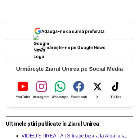
Adaugă-ne ca sursă preferată
Urmărește-ne pe Google News
Urmărește Ziarul Unirea pe Social Media
YouTube
Instagram
WhatsApp
Facebook
X
TikTok
Ultimele știri publicate în Ziarul Unirea
VIDEO ȘTIREA TA | Situație bizară la Alba Iulia: