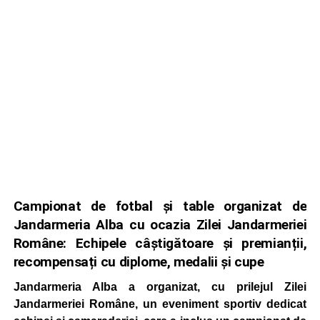
Campionat de fotbal și table organizat de
Jandarmeria Alba cu ocazia Zilei Jandarmeriei
Române: Echipele câștigătoare și premianții,
recompensați cu diplome, medalii și cupe
Jandarmeria Alba a organizat, cu prilejul Zilei
Jandarmeriei Române, un eveniment sportiv dedicat