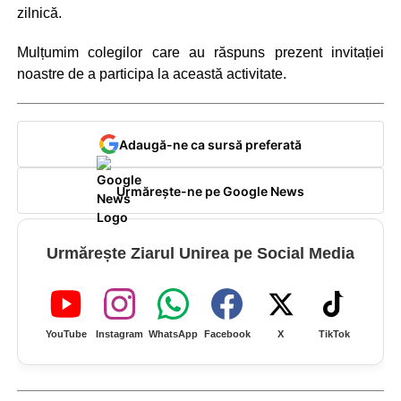
zilnică.
Mulțumim colegilor care au răspuns prezent invitației
noastre de a participa la această activitate.
Adaugă-ne ca sursă preferată
Urmărește-ne pe Google News
Urmărește Ziarul Unirea pe Social Media
YouTube
Instagram
WhatsApp
Facebook
X
TikTok