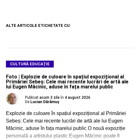
ALTE ARTICOLE ETICHETATE CU:
CULTURĂ EDUCAȚIE
Foto | Explozie de culoare în spațiul expozițional al
Primăriei Sebeș: Cele mai recente lucrări de artă ale
lui Eugen Măcinic, aduse în fața marelui public
Publicat
acum 3 zile
în
4 august 2026
De
Lucian Dărămuș
Explozie de culoare în spațiul expozițional al Primăriei
Sebeș: Cele mai recente lucrări de artă ale lui Eugen
Măcinic, aduse în fața marelui public O nouă expoziție
personală a artistului plastic Eugen Măcinic poate fi