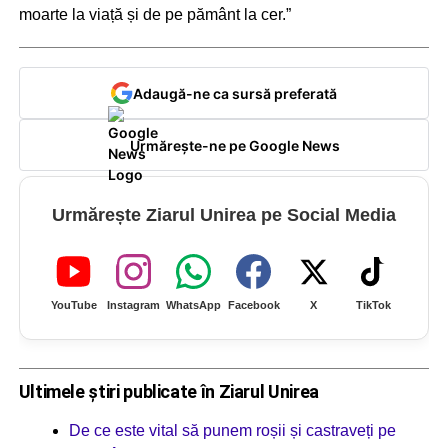
moarte la viață și de pe pământ la cer.”
Adaugă-ne ca sursă preferată
Urmărește-ne pe Google News
Urmărește Ziarul Unirea pe Social Media
YouTube
Instagram
WhatsApp
Facebook
X
TikTok
Ultimele știri publicate în Ziarul Unirea
De ce este vital să punem roșii și castraveți pe