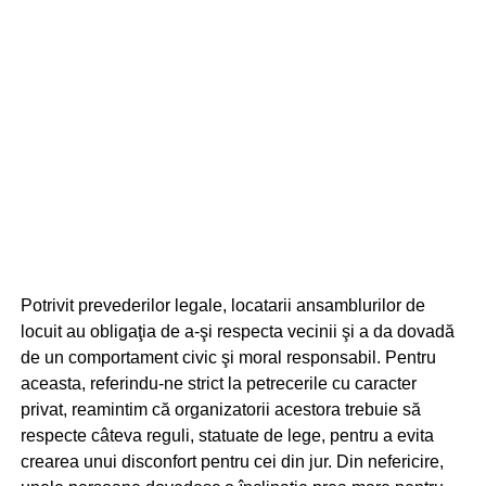
Potrivit prevederilor legale, locatarii ansamblurilor de
locuit au obligaţia de a-şi respecta vecinii şi a da dovadă
de un comportament civic şi moral responsabil. Pentru
aceasta, referindu-ne strict la petrecerile cu caracter
privat, reamintim că organizatorii acestora trebuie să
respecte câteva reguli, statuate de lege, pentru a evita
crearea unui disconfort pentru cei din jur. Din nefericire,