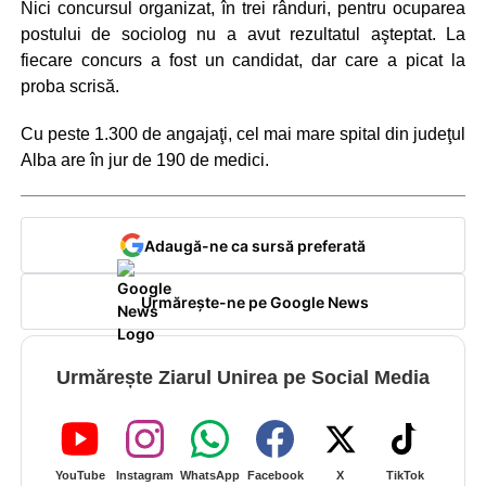
Nici concursul organizat, în trei rânduri, pentru ocuparea
postului de sociolog nu a avut rezultatul aşteptat. La
fiecare concurs a fost un candidat, dar care a picat la
proba scrisă.
Cu peste 1.300 de angajaţi, cel mai mare spital din judeţul
Alba are în jur de 190 de medici.
Adaugă-ne ca sursă preferată
Urmărește-ne pe Google News
Urmărește Ziarul Unirea pe Social Media
YouTube
Instagram
WhatsApp
Facebook
X
TikTok