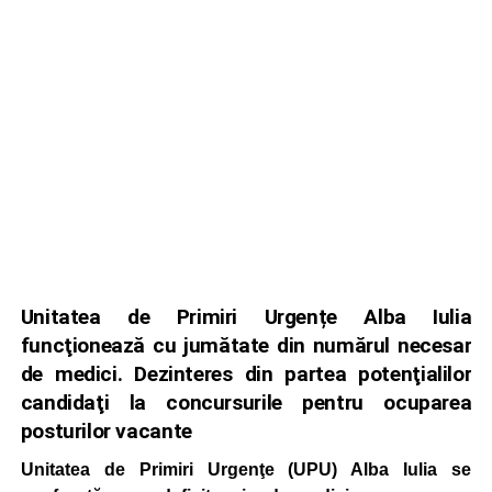
Unitatea de Primiri Urgențe Alba Iulia
funcţionează cu jumătate din numărul necesar
de medici. Dezinteres din partea potenţialilor
candidaţi la concursurile pentru ocuparea
posturilor vacante
Unitatea de Primiri Urgenţe (UPU) Alba Iulia se