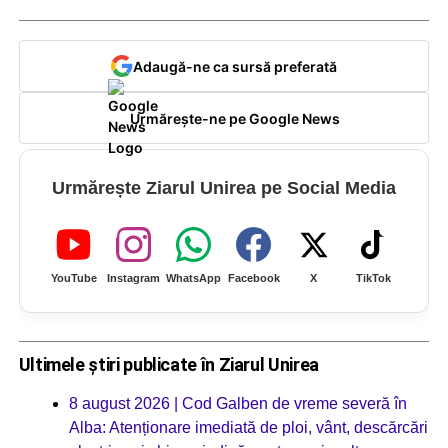
Adaugă-ne ca sursă preferată
Urmărește-ne pe Google News
Urmărește Ziarul Unirea pe Social Media
YouTube
Instagram
WhatsApp
Facebook
X
TikTok
Ultimele știri publicate în Ziarul Unirea
8 august 2026 | Cod Galben de vreme severă în
Alba: Atenționare imediată de ploi, vânt, descărcări