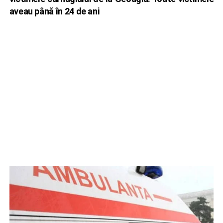
aveau până în 24 de ani