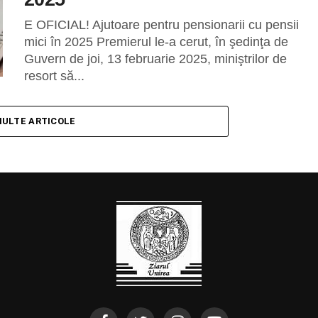
E OFICIAL! Ajutoare pentru pensionarii cu pensii
mici în 2025 Premierul le-a cerut, în şedinţa de
Guvern de joi, 13 februarie 2025, miniştrilor de
resort să...
MULTE ARTICOLE