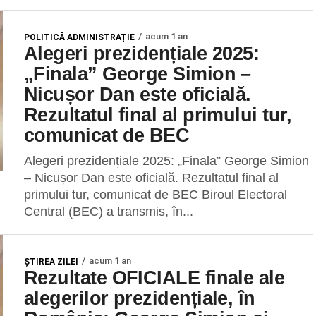
acum 1 an
POLITICĂ ADMINISTRAȚIE
Alegeri prezidențiale 2025:
„Finala” George Simion –
Nicușor Dan este oficială.
Rezultatul final al primului tur,
comunicat de BEC
Alegeri prezidențiale 2025: „Finala” George Simion
– Nicușor Dan este oficială. Rezultatul final al
primului tur, comunicat de BEC Biroul Electoral
Central (BEC) a transmis, în...
acum 1 an
ŞTIREA ZILEI
Rezultate OFICIALE finale ale
alegerilor prezidențiale, în