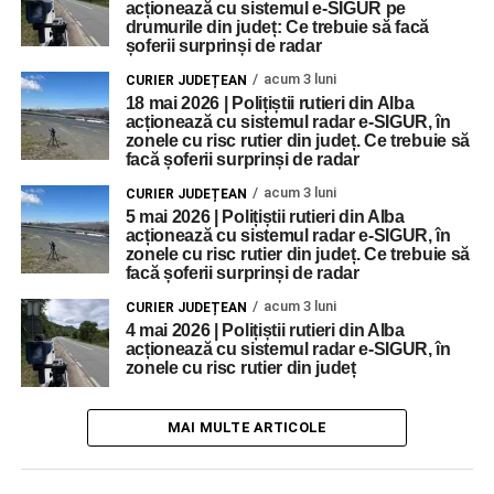
acționează cu sistemul e-SIGUR pe
drumurile din județ: Ce trebuie să facă
șoferii surprinși de radar
acum 3 luni
CURIER JUDEȚEAN
18 mai 2026 | Polițiștii rutieri din Alba
acționează cu sistemul radar e-SIGUR, în
zonele cu risc rutier din județ. Ce trebuie să
facă șoferii surprinși de radar
acum 3 luni
CURIER JUDEȚEAN
5 mai 2026 | Polițiștii rutieri din Alba
acționează cu sistemul radar e-SIGUR, în
zonele cu risc rutier din județ. Ce trebuie să
facă șoferii surprinși de radar
acum 3 luni
CURIER JUDEȚEAN
4 mai 2026 | Polițiștii rutieri din Alba
acționează cu sistemul radar e-SIGUR, în
zonele cu risc rutier din județ
MAI MULTE ARTICOLE