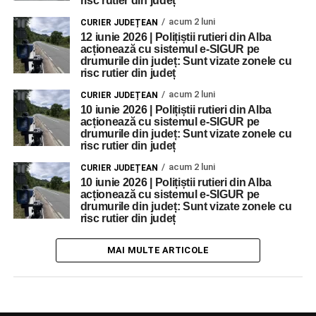
risc rutier din județ
acum 2 luni
CURIER JUDEȚEAN
12 iunie 2026 | Polițiștii rutieri din Alba
acționează cu sistemul e-SIGUR pe
drumurile din județ: Sunt vizate zonele cu
risc rutier din județ
acum 2 luni
CURIER JUDEȚEAN
10 iunie 2026 | Polițiștii rutieri din Alba
acționează cu sistemul e-SIGUR pe
drumurile din județ: Sunt vizate zonele cu
risc rutier din județ
acum 2 luni
CURIER JUDEȚEAN
10 iunie 2026 | Polițiștii rutieri din Alba
acționează cu sistemul e-SIGUR pe
drumurile din județ: Sunt vizate zonele cu
risc rutier din județ
MAI MULTE ARTICOLE