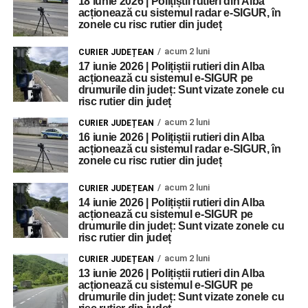
18 iunie 2026 | Polițiștii rutieri din Alba
acționează cu sistemul radar e-SIGUR, în
zonele cu risc rutier din județ
acum 2 luni
CURIER JUDEȚEAN
17 iunie 2026 | Polițiștii rutieri din Alba
acționează cu sistemul e-SIGUR pe
drumurile din județ: Sunt vizate zonele cu
risc rutier din județ
acum 2 luni
CURIER JUDEȚEAN
16 iunie 2026 | Polițiștii rutieri din Alba
acționează cu sistemul radar e-SIGUR, în
zonele cu risc rutier din județ
acum 2 luni
CURIER JUDEȚEAN
14 iunie 2026 | Polițiștii rutieri din Alba
acționează cu sistemul e-SIGUR pe
drumurile din județ: Sunt vizate zonele cu
risc rutier din județ
acum 2 luni
CURIER JUDEȚEAN
13 iunie 2026 | Polițiștii rutieri din Alba
acționează cu sistemul e-SIGUR pe
drumurile din județ: Sunt vizate zonele cu