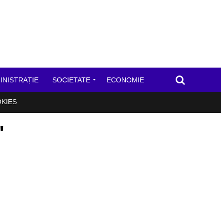
INISTRAȚIE
SOCIETATE
ECONOMIE
OKIES
"