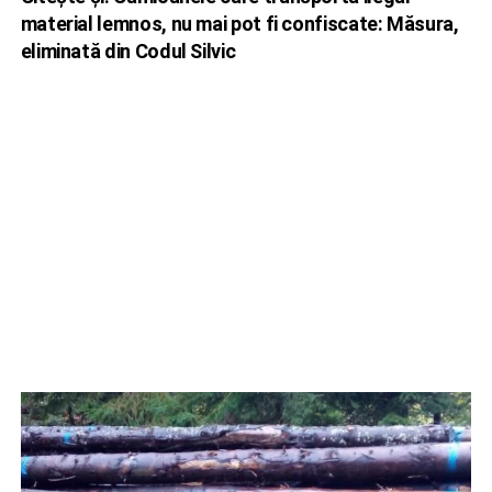
material lemnos, nu mai pot fi confiscate: Măsura,
eliminată din Codul Silvic