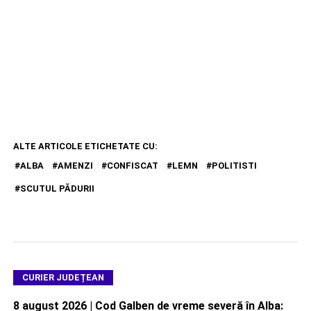
ALTE ARTICOLE ETICHETATE CU:
ALBA
AMENZI
CONFISCAT
LEMN
POLITISTI
SCUTUL PĂDURII
CURIER JUDEȚEAN
8 august 2026 | Cod Galben de vreme severă în Alba: