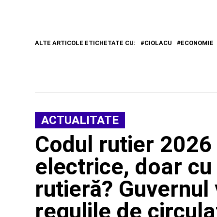
ALTE ARTICOLE ETICHETATE CU:
CIOLACU
ECONOMIE
ACTUALITATE
Codul rutier 2026 
electrice, doar cu
rutieră? Guvernul
regulile de circula