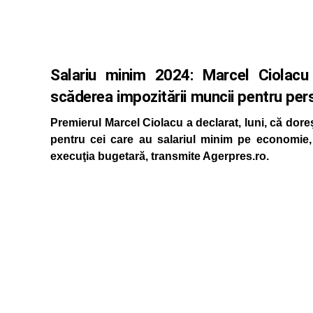
Salariu minim 2024: Marcel Ciolacu
scăderea impozitării muncii pentru per
Premierul Marcel Ciolacu a declarat, luni, că dore
pentru cei care au salariul minim pe economie,
execuţia bugetară, transmite Agerpres.ro.