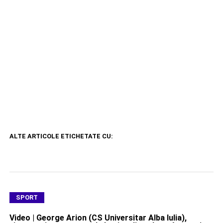
ALTE ARTICOLE ETICHETATE CU:
SPORT
Video | George Arion (CS Universitar Alba Iulia),