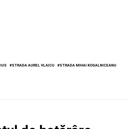
EIUS
STRADA AUREL VLAICU
STRADA MIHAI KOGALNICEANU