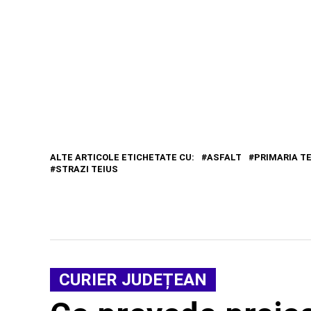
ALTE ARTICOLE ETICHETATE CU:
ASFALT
PRIMARIA T
STRAZI TEIUS
CURIER JUDEȚEAN