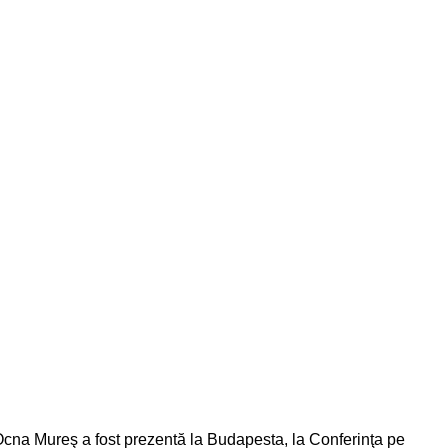
n Ocna Mureş a fost prezentă la Budapesta, la Conferinţa pe