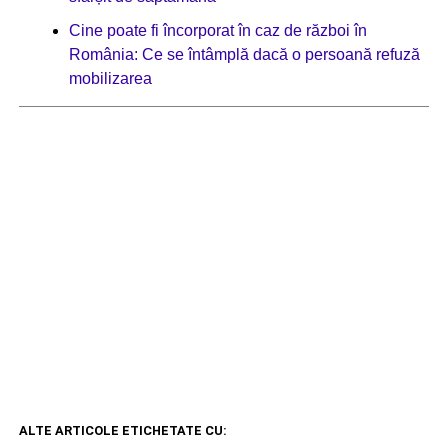
Cine poate fi încorporat în caz de război în
România: Ce se întâmplă dacă o persoană refuză
mobilizarea
ALTE ARTICOLE ETICHETATE CU: