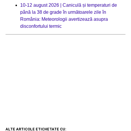
10-12 august 2026 | Caniculă și temperaturi de
până la 38 de grade în următoarele zile în
România: Meteorologii avertizează asupra
disconfortului termic
ALTE ARTICOLE ETICHETATE CU: