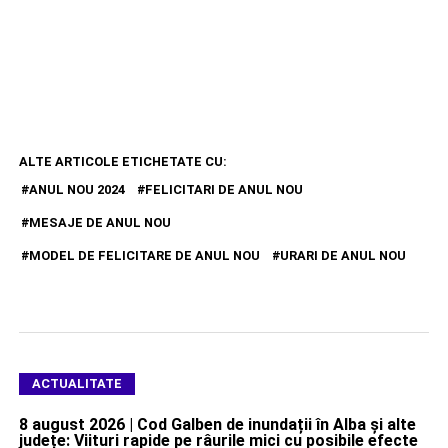
ALTE ARTICOLE ETICHETATE CU:
ANUL NOU 2024
FELICITARI DE ANUL NOU
MESAJE DE ANUL NOU
MODEL DE FELICITARE DE ANUL NOU
URARI DE ANUL NOU
ACTUALITATE
8 august 2026 | Cod Galben de inundații în Alba și alte
județe: Viituri rapide pe râurile mici cu posibile efecte