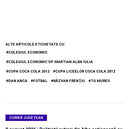
ALTE ARTICOLE ETICHETATE CU:
COLEGIUL ECONOMIC
COLEGIUL ECONOMIC DP MARTIAN ALBA IULIA
CUPA COCA COLA 2012
CUPA LICEELOR COCA COLA 2012
DAN ANCA
FOTBAL
RĂZVAN FRENŢIU
TG MURES
CURIER JUDEȚEAN