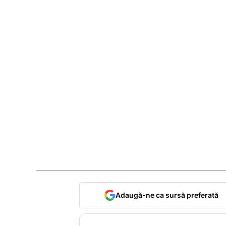
Adaugă-ne ca sursă preferată