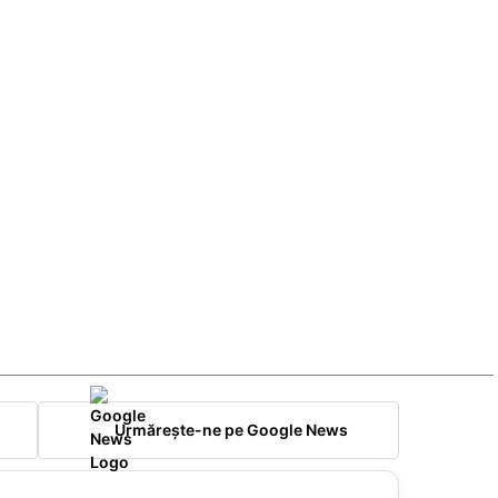
Urmărește-ne pe Google News