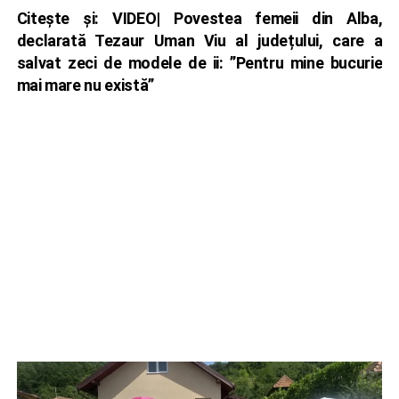
Citește și:
VIDEO| Povestea femeii din Alba,
declarată Tezaur Uman Viu al județului, care a
salvat zeci de modele de ii: ”Pentru mine bucurie
mai mare nu există”