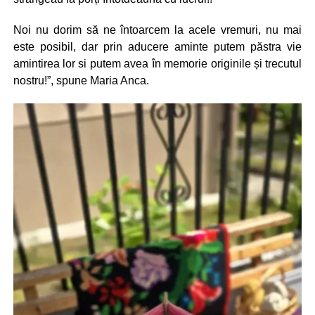
Noi nu dorim să ne întoarcem la acele vremuri, nu mai
este posibil, dar prin aducere aminte putem păstra vie
amintirea lor si putem avea în memorie originile și trecutul
nostru!”, spune Maria Anca.