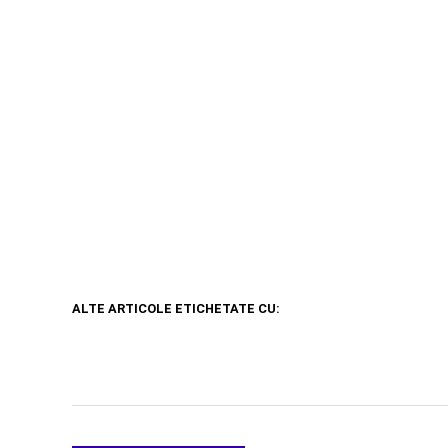
ALTE ARTICOLE ETICHETATE CU: