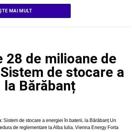
ȘTE MAI MULT
de 28 de milioane de
: Sistem de stocare a
, la Bărăbanț
a: Sistem de stocare a energiei în baterii, la Bărăbanț Un
cedura de reglementare la Alba Iulia. Vienna Energy Forta