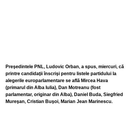
Preşedintele PNL, Ludovic Orban, a spus, miercuri, că
printre candidaţii înscrişi pentru listele partidului la
alegerile europarlamentare se află Mircea Hava
(primarul din Alba Iulia), Dan Motreanu (fost
parlamentar, originar din Alba), Daniel Buda, Siegfried
Mureşan, Cristian Buşoi, Marian Jean Marinescu.