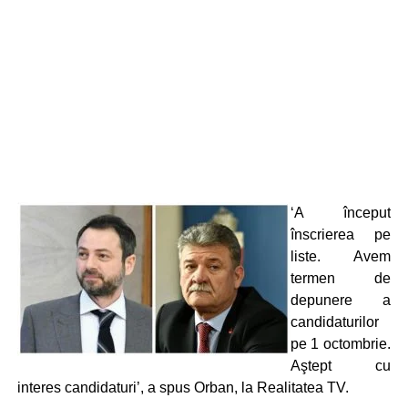
‘A început
înscrierea pe
liste. Avem
termen de
depunere a
candidaturilor
pe 1 octombrie.
Aştept cu
interes candidaturi’, a spus Orban, la Realitatea TV.