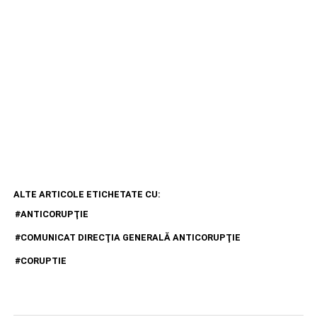
ALTE ARTICOLE ETICHETATE CU:
ANTICORUPŢIE
COMUNICAT DIRECŢIA GENERALĂ ANTICORUPŢIE
CORUPTIE